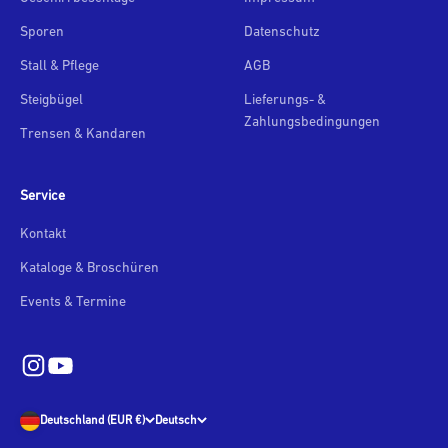
Sporen
Datenschutz
Stall & Pflege
AGB
Steigbügel
Lieferungs- &
Zahlungsbedingungen
Trensen & Kandaren
Service
Kontakt
Kataloge & Broschüren
Events & Termine
Deutschland (EUR €)
Deutsch