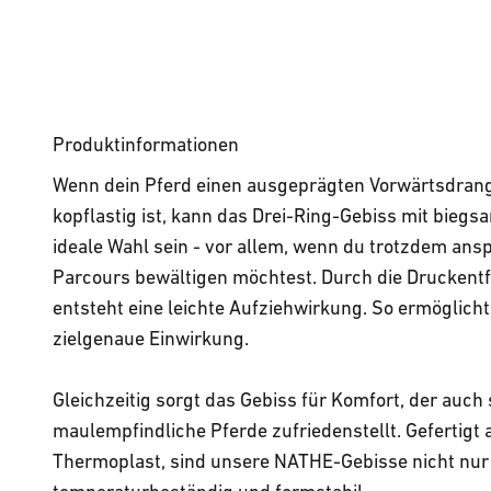
Produktinformationen
Wenn dein Pferd einen ausgeprägten Vorwärtsdran
kopflastig ist, kann das Drei-Ring-Gebiss mit biegs
ideale Wahl sein - vor allem, wenn du trotzdem an
Parcours bewältigen möchtest. Durch die Druckentf
entsteht eine leichte Aufziehwirkung. So ermöglicht
zielgenaue Einwirkung.
Gleichzeitig sorgt das Gebiss für Komfort, der auch
maulempfindliche Pferde zufriedenstellt. Gefertig
Thermoplast, sind unsere NATHE-Gebisse nicht nur 