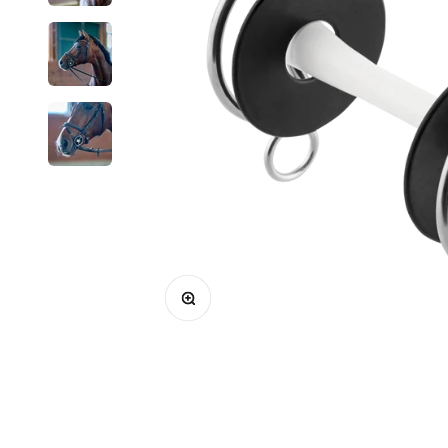
Bild vergrößern