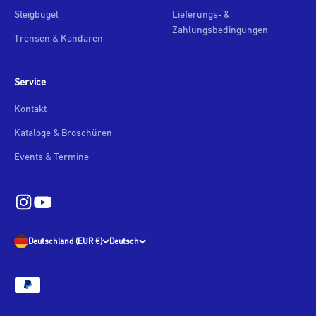
Steigbügel
Lieferungs- &
Zahlungsbedingungen
Trensen & Kandaren
Service
Kontakt
Kataloge & Broschüren
Events & Termine
Deutschland (EUR €)
Deutsch