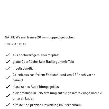
NATHE Wassertrense 20 mm doppelt gebochen
SKU: 4083112500
aus hochwertigem Thermoplast
glatte Oberfläche, kein Radiergummieffekt
maulfreundlich
Gelenk aus rostfreiem Edelstahl und um 45° nach vorne
geneigt
klassisches Ausbildungsgebiss
gleichmäßige Druckverteilung auf die gesamte Zunge und die
unteren Laden
direkte und präzise Einwirkung im Pferdemaul