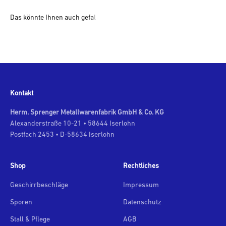
Kontakt
Herm. Sprenger Metallwarenfabrik GmbH & Co. KG
Alexanderstraße 10-21 • 58644 Iserlohn
Postfach 2453 • D-58634 Iserlohn
Shop
Rechtliches
Geschirrbeschläge
Impressum
Sporen
Datenschutz
Stall & Pflege
AGB