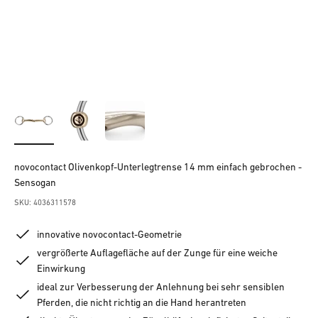
novocontact Olivenkopf-Unterlegtrense 14 mm einfach gebrochen -
Sensogan
SKU: 4036311578
innovative novocontact-Geometrie
vergrößerte Auflagefläche auf der Zunge für eine weiche
Einwirkung
ideal zur Verbesserung der Anlehnung bei sehr sensiblen
Pferden, die nicht richtig an die Hand herantreten