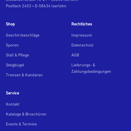
Postfach 2453 • D-58634 Iserlohn
Shop
Rechtliches
Geschirrbeschläge
Impressum
Sporen
Datenschutz
Stall & Pflege
AGB
Steigbügel
Lieferungs- &
Zahlungsbedingungen
Trensen & Kandaren
Service
Kontakt
Kataloge & Broschüren
Events & Termine