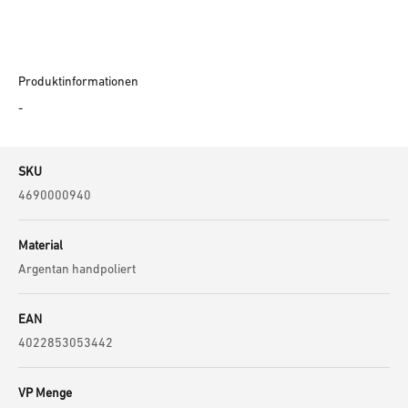
Produktinformationen
-
SKU
4690000940
Material
Argentan handpoliert
EAN
4022853053442
VP Menge