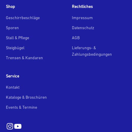
Shop
Rechtliches
Geschirrbeschläge
Impressum
Sporen
Datenschutz
Stall & Pflege
AGB
Steigbügel
Lieferungs- &
Zahlungsbedingungen
Trensen & Kandaren
Service
Kontakt
Kataloge & Broschüren
Events & Termine