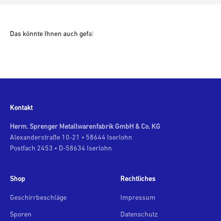
Kontakt
Herm. Sprenger Metallwarenfabrik GmbH & Co. KG
Alexanderstraße 10-21 • 58644 Iserlohn
Postfach 2453 • D-58634 Iserlohn
Shop
Rechtliches
Geschirrbeschläge
Impressum
Sporen
Datenschutz