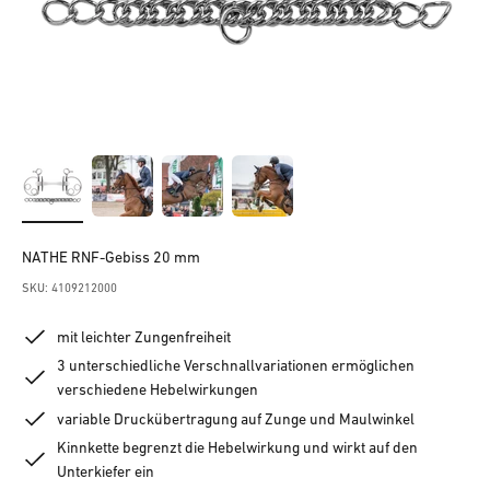
NATHE RNF-Gebiss 20 mm
SKU: 4109212000
mit leichter Zungenfreiheit
3 unterschiedliche Verschnallvariationen ermöglichen
verschiedene Hebelwirkungen
variable Druckübertragung auf Zunge und Maulwinkel
Kinnkette begrenzt die Hebelwirkung und wirkt auf den
Unterkiefer ein