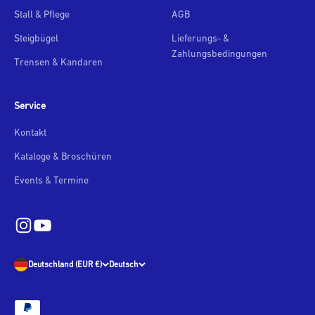
Stall & Pflege
AGB
Steigbügel
Lieferungs- &
Zahlungsbedingungen
Trensen & Kandaren
Service
Kontakt
Kataloge & Broschüren
Events & Termine
Deutschland (EUR €)
Deutsch