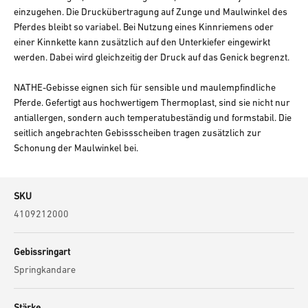
einzugehen. Die Druckübertragung auf Zunge und Maulwinkel des
Pferdes bleibt so variabel. Bei Nutzung eines Kinnriemens oder
einer Kinnkette kann zusätzlich auf den Unterkiefer eingewirkt
werden. Dabei wird gleichzeitig der Druck auf das Genick begrenzt.
NATHE-Gebisse eignen sich für sensible und maulempfindliche
Pferde. Gefertigt aus hochwertigem Thermoplast, sind sie nicht nur
antiallergen, sondern auch temperatubeständig und formstabil. Die
seitlich angebrachten Gebissscheiben tragen zusätzlich zur
Schonung der Maulwinkel bei.
SKU
4109212000
Gebissringart
Springkandare
Stärke