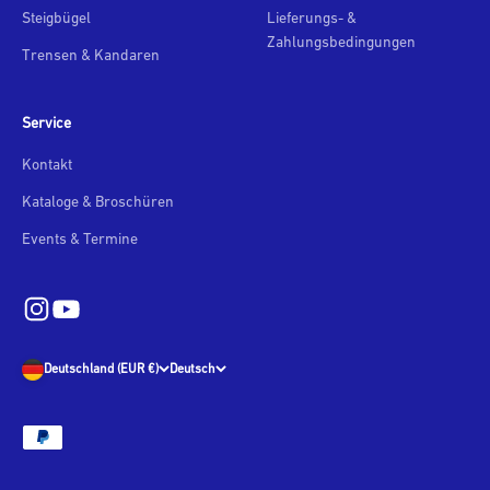
Steigbügel
Lieferungs- &
Zahlungsbedingungen
Trensen & Kandaren
Service
Kontakt
Kataloge & Broschüren
Events & Termine
Deutschland (EUR €)
Deutsch