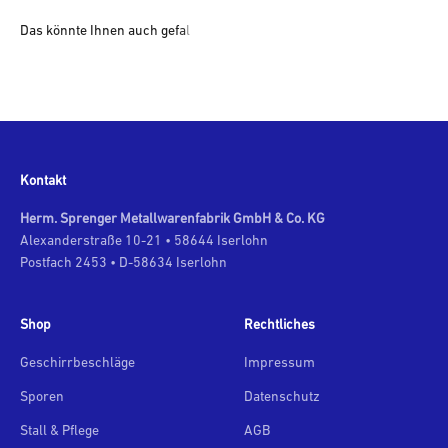
Kontakt
Herm. Sprenger Metallwarenfabrik GmbH & Co. KG
Alexanderstraße 10-21 • 58644 Iserlohn
Postfach 2453 • D-58634 Iserlohn
Shop
Rechtliches
Geschirrbeschläge
Impressum
Sporen
Datenschutz
Stall & Pflege
AGB