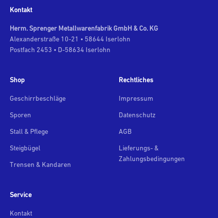
Kontakt
Herm. Sprenger Metallwarenfabrik GmbH & Co. KG
Alexanderstraße 10-21 • 58644 Iserlohn
Postfach 2453 • D-58634 Iserlohn
Shop
Rechtliches
Geschirrbeschläge
Impressum
Sporen
Datenschutz
Stall & Pflege
AGB
Steigbügel
Lieferungs- &
Zahlungsbedingungen
Trensen & Kandaren
Service
Kontakt