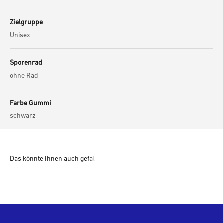
Zielgruppe
Unisex
Sporenrad
ohne Rad
Farbe Gummi
schwarz