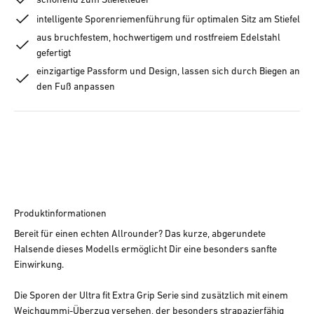
intelligente Sporenriemenführung für optimalen Sitz am Stiefel
aus bruchfestem, hochwertigem und rostfreiem Edelstahl
gefertigt
einzigartige Passform und Design, lassen sich durch Biegen an
den Fuß anpassen
Produktinformationen
Bereit für einen echten Allrounder? Das kurze, abgerundete
Halsende dieses Modells ermöglicht Dir eine besonders sanfte
Einwirkung.
Die Sporen der Ultra fit Extra Grip Serie sind zusätzlich mit einem
Weichgummi-Überzug versehen, der besonders strapazierfähig