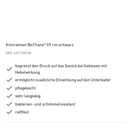
Kinnriemen BioThane® 59 cm schwarz
SKU: 4211100100
begrenzt den Druck auf das Genick bei Gebissen mit
Hebelwirkung
ermöglicht zusätzliche Einwirkung auf den Unterkiefer
pflegeleicht
sehr langlebig
bakterien- und schimmelresistent
reißfest