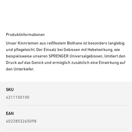
Produktinformationen
Unser Kinnriemen aus reißfestem Biothane ist besonders langlebig
und pflegeleicht. Der Einsatz bei Gebissen mit Hebelwirkung, wie
beispielsweise unseren SPRENGER Universalgebissen, limitiert den
Druck auf das Genick und ermöglich zusätzlich eine Einwirkung auf
den Unterkiefer.
SKU
4211100100
EAN
4022853265098