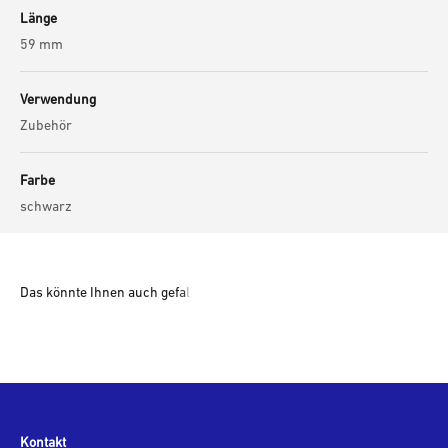
Länge
59 mm
Verwendung
Zubehör
Farbe
schwarz
Kontakt